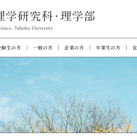
受験生の方
一般の方
企業の方
卒業生の方