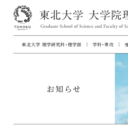
東北大学 理学研究科・理学部
学科・専攻
お知らせ