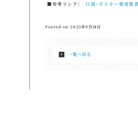
■参考リンク：
口頭・ポスター賞受賞
Posted on：2025年9月18日
一覧へ戻る