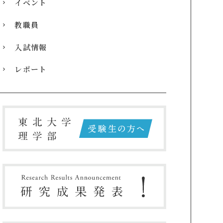
イベント
教職員
入試情報
レポート