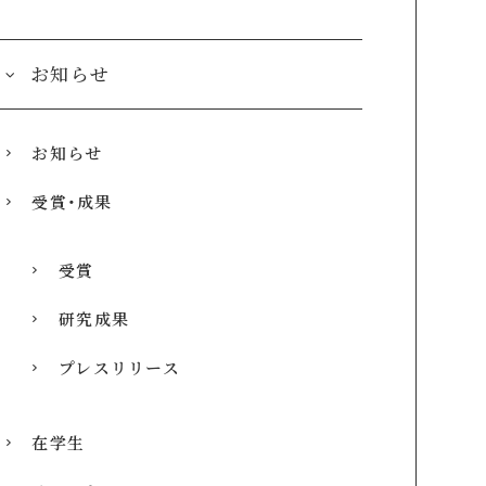
お知らせ
お知らせ
受賞・成果
受賞
研究成果
プレスリリース
在学生