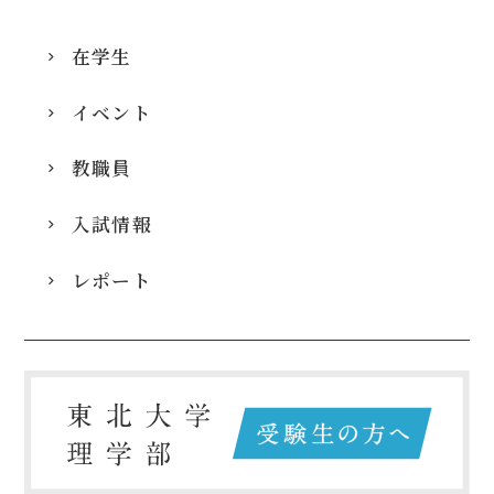
在学生
イベント
教職員
入試情報
レポート