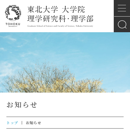
お知らせ
トップ
お知らせ