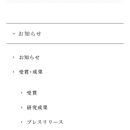
お知らせ
お知らせ
受賞・成果
受賞
研究成果
プレスリリース