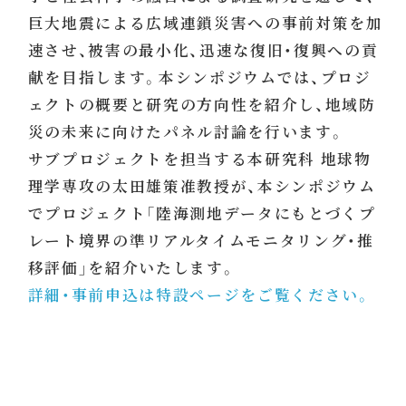
巨大地震による広域連鎖災害への事前対策を加
速させ、被害の最小化、迅速な復旧・復興への貢
献を目指します。本シンポジウムでは、プロジ
ェクトの概要と研究の方向性を紹介し、地域防
災の未来に向けたパネル討論を行います。
サブプロジェクトを担当する本研究科 地球物
理学専攻の太田雄策准教授が、本シンポジウム
でプロジェクト「陸海測地データにもとづくプ
レート境界の準リアルタイムモニタリング・推
移評価」を紹介いたします。
詳細・事前申込は特設ページをご覧ください。