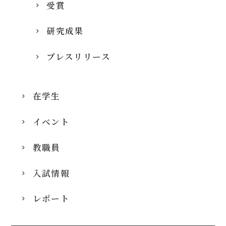
受賞
研究成果
プレスリリース
在学生
イベント
教職員
入試情報
レポート