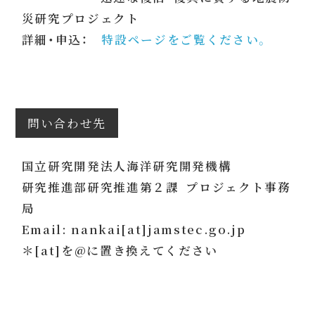
災研究プロジェクト
詳細・申込：
特設ページをご覧ください。
問い合わせ先
国立研究開発法人海洋研究開発機構
研究推進部研究推進第２課 プロジェクト事務
局
Email: nankai[at]jamstec.go.jp
＊[at]を@に置き換えてください