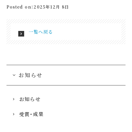
Posted on：2025年12月 8日
一覧へ戻る
お知らせ
お知らせ
受賞・成果