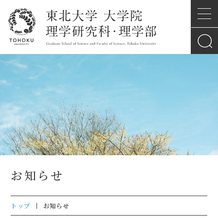
お知らせ
トップ
お知らせ