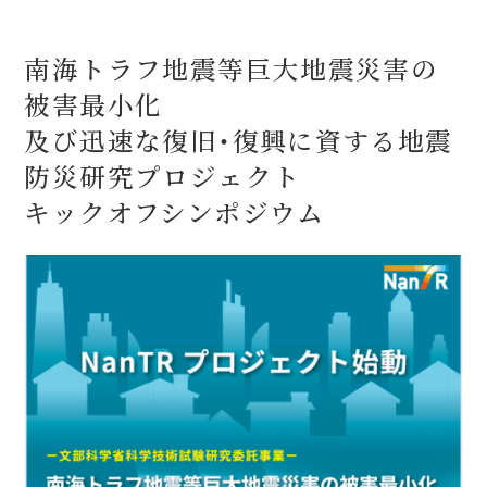
南海トラフ地震等巨大地震災害の
被害最小化
及び迅速な復旧・復興に資する地震
防災研究プロジェクト
キックオフシンポジウム