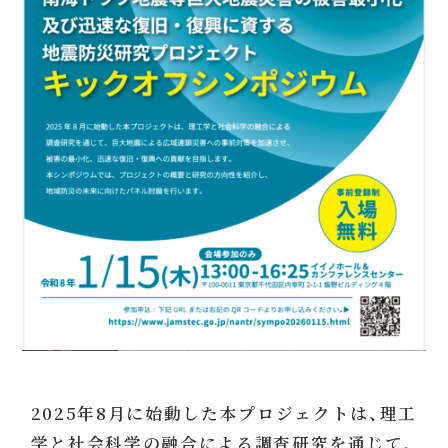
2025年8月に始動した本プロジェクトは、理工
学と社会科学の融合による調査研究を通じて、