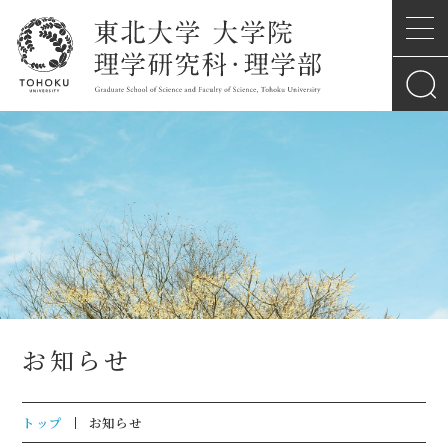
お知らせ
トップ
お知らせ