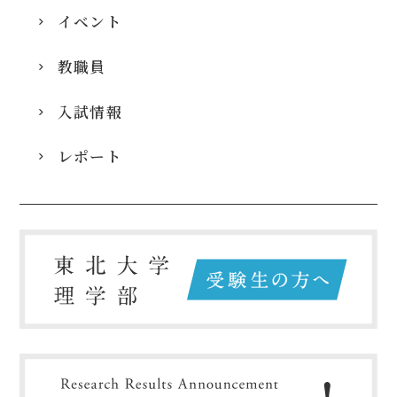
イベント
教職員
入試情報
レポート