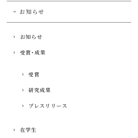
お知らせ
お知らせ
受賞・成果
受賞
研究成果
プレスリリース
在学生