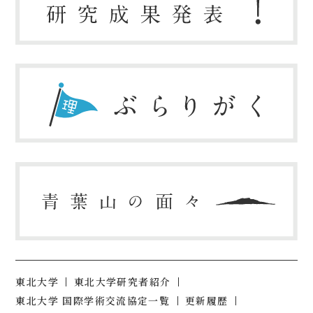
東北大学
東北大学研究者紹介
東北大学 国際学術交流協定一覧
更新履歴