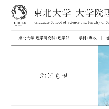
東北大学 理学研究科・理学部
学科・専攻
お知らせ