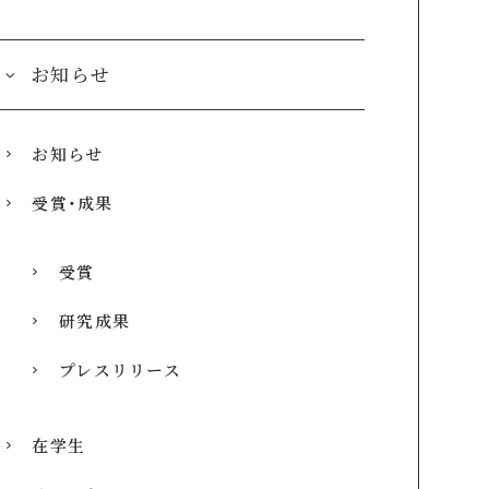
お知らせ
お知らせ
受賞・成果
受賞
研究成果
プレスリリース
在学生