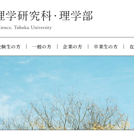
受験生の方
一般の方
企業の方
卒業生の方