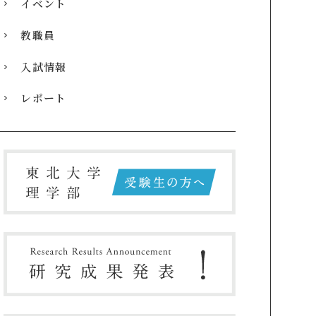
イベント
教職員
入試情報
レポート