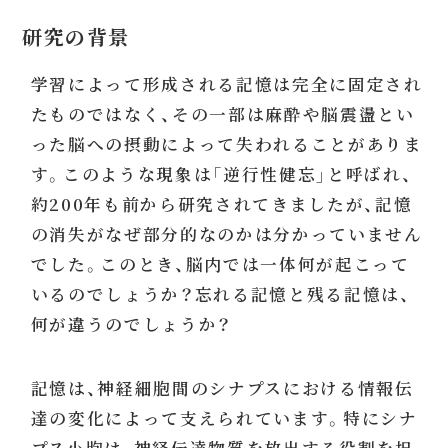
研究の背景
学習によって形成される記憶は完全に固定され
たものではなく、その一部は麻酔や脳震盪とい
った脳への摂動によって失われることがありま
す。このような現象は「逆行性健忘」と呼ばれ、
約200年も前から研究されてきましたが、記憶
の消失がなぜ部分的なのかは分かっていません
でした。このとき、脳内では一体何が起こって
いるのでしょうか？忘れる記憶と残る記憶は、
何が違うのでしょうか？
記憶は、神経細胞間のシナプスにおける情報伝
達の変化によって支えられています。特にシナ
プス小胞は、神経伝達物質を放出する役割を担