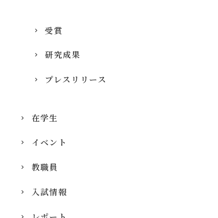
受賞
研究成果
プレスリリース
在学生
イベント
教職員
入試情報
レポート