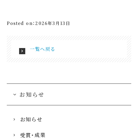
Posted on：2026年3月13日
一覧へ戻る
お知らせ
お知らせ
受賞・成果