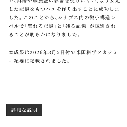
で、麻酔や脳震盪の影響を受けにくい、より安定
した記憶をもつハエを作り出すことに成功しま
した。このことから、シナプス内の微小構造レ
ベルで「忘れる記憶」と「残る記憶」が区別され
ることが明らかになりました。
本成果は2026年3月5日付で米国科学アカデミ
ー紀要に掲載されました。
詳細な説明