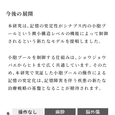
今後の展開
本研究は、記憶の安定性がシナプス内の小胞プ
ールという微小構造レベルの機能によって制御
されるという新たなモデルを提唱しました。
小胞プールを制御する仕組みは、ショウジョウ
バエからヒトまで広く共通しています。そのた
め、本研究で実証した小胞プールの操作による
記憶の安定化は、記憶障害を伴う疾患の新たな
治療戦略の基盤となることが期待されます。