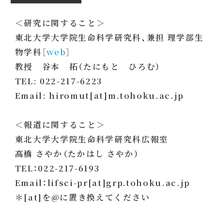
＜研究に関すること＞
東北大学大学院生命科学研究科、兼担 理学部生
物学科［
web
］
教授 谷本 拓（たにもと ひろむ）
TEL: 022-217-6223
Email: hiromut[at]m.tohoku.ac.jp
＜報道に関すること＞
東北大学大学院生命科学研究科広報室
高橋 さやか（たかはし さやか）
TEL：022-217-6193
Email：lifsci-pr[at]grp.tohoku.ac.jp
＊[at]を@に置き換えてください