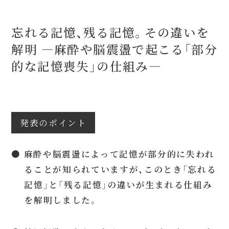
忘れる記憶、残る記憶。その違いを
解明 ―麻酔や脳震盪で起こる「部分
的な記憶喪失」の仕組み―
発表のポイント
● 麻酔や脳震盪によって記憶が部分的に失われ
ることが知られていますが、このとき「忘れる
記憶」と「残る記憶」の違いが生まれる仕組み
を解明しました。