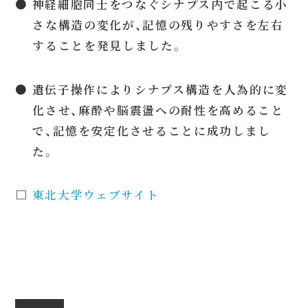
● 神経細胞同士をつなぐシナプス内で起こる小
さな構造の変化が、記憶の残りやすさを左右
することを発見しました。
● 遺伝子操作によりシナプス構造を人為的に変
化させ、麻酔や脳震盪への耐性を高めること
で、記憶を安定化させることに成功しまし
た。
□
東北大学ウェブサイト