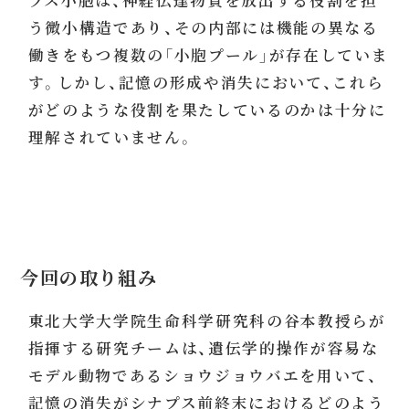
う微小構造であり、その内部には機能の異なる
働きをもつ複数の「小胞プール」が存在していま
す。しかし、記憶の形成や消失において、これら
がどのような役割を果たしているのかは十分に
理解されていません。
今回の取り組み
東北大学大学院生命科学研究科の谷本教授らが
指揮する研究チームは、遺伝学的操作が容易な
モデル動物であるショウジョウバエを用いて、
記憶の消失がシナプス前終末におけるどのよう