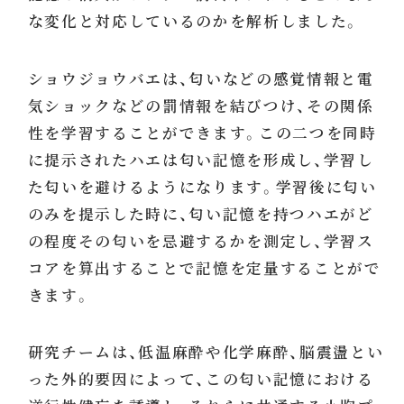
な変化と対応しているのかを解析しました。
ショウジョウバエは、匂いなどの感覚情報と電
気ショックなどの罰情報を結びつけ、その関係
性を学習することができます。この二つを同時
に提示されたハエは匂い記憶を形成し、学習し
た匂いを避けるようになります。学習後に匂い
のみを提示した時に、匂い記憶を持つハエがど
の程度その匂いを忌避するかを測定し、学習ス
コアを算出することで記憶を定量することがで
きます。
研究チームは、低温麻酔や化学麻酔、脳震盪とい
った外的要因によって、この匂い記憶における