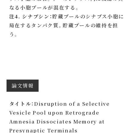
なる小胞プールが混在する。
注4. シナプシン：
貯蔵プールのシナプス小胞に
局在するタンパク質。貯蔵プールの維持を担
う。
論文情報
タイトル：
Disruption of a Selective
Vesicle Pool upon Retrograde
Amnesia Dissociates Memory at
Presynaptic Terminals