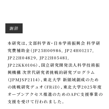
謝辞
本研究は、文部科学省・日本学術振興会 科学研
究費補助金（JP25H00986, JP24H01217,
JP22H04829, JP22H05481,
JP22KK0106）、国立研究開発法人科学技術振
興機構 次世代研究者挑戦的研究プログラム
（JPMJSP2114）、東北大学 新領域創成のため
の挑戦研究デュオ（FRiD）、東北大学2025年度
オープンアクセス推進のためのAPC支援事業の
支援を受けて行われました。