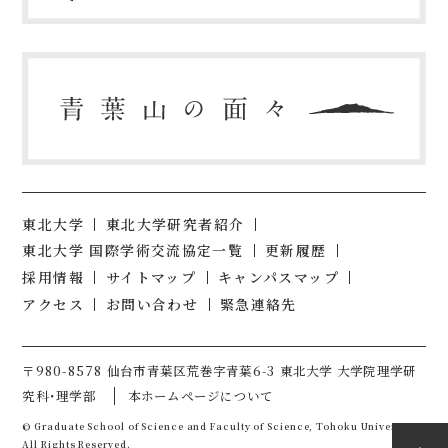
東北大学
東北大学研究者紹介
東北大学 国際学術交流協定一覧
更新履歴
採用情報
サイトマップ
キャンパスマップ
アクセス
お問い合わせ
緊急連絡先
〒980-8578 仙台市青葉区荒巻字青葉6-3 東北大学 大学院理学研
究科・理学部
本ホームページについて
© Graduate School of Science and Faculty of Science, Tohoku University.
All Rights Reserved.