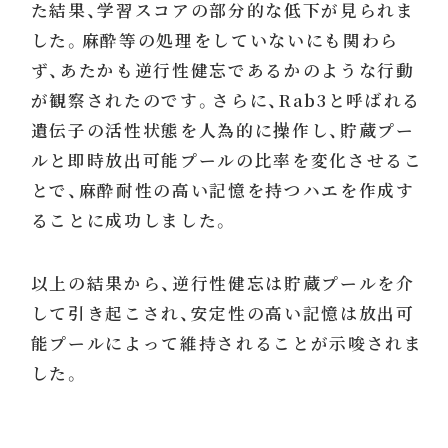
た結果、学習スコアの部分的な低下が見られま
した。麻酔等の処理をしていないにも関わら
ず、あたかも逆行性健忘であるかのような行動
が観察されたのです。さらに、Rab3と呼ばれる
遺伝子の活性状態を人為的に操作し、貯蔵プー
ルと即時放出可能プールの比率を変化させるこ
とで、麻酔耐性の高い記憶を持つハエを作成す
ることに成功しました。
以上の結果から、逆行性健忘は貯蔵プールを介
して引き起こされ、安定性の高い記憶は放出可
能プールによって維持されることが示唆されま
した。