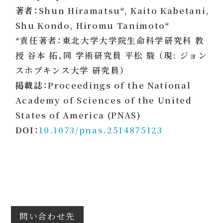
著者：
Shun Hiramatsu*, Kaito Kabetani,
Shu Kondo, Hiromu Tanimoto*
*責任著者：東北大学大学院生命科学研究科 教
授 谷本 拓、同 学術研究員 平松 駿 （現: ジョン
スホプキンス大学 研究員）
掲載誌：
Proceedings of the National
Academy of Sciences of the United
States of America (PNAS)
DOI：
10.1073/pnas.2514875123
問い合わせ先