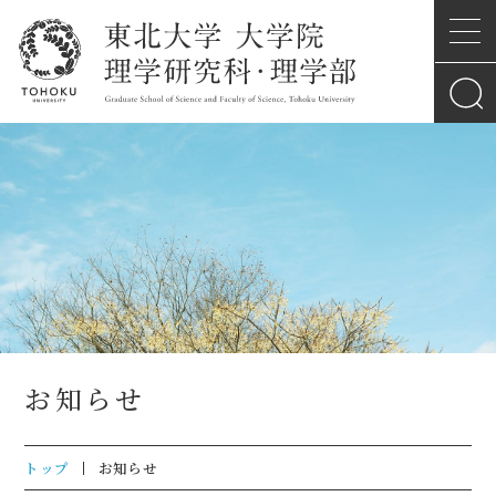
お知らせ
トップ
お知らせ