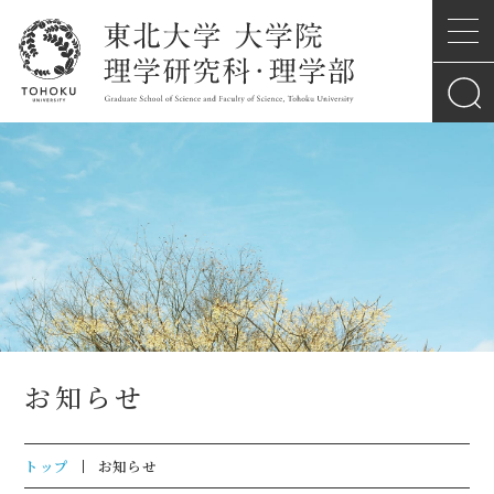
お知らせ
トップ
お知らせ