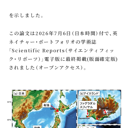
を示しました。
この論文は2026年7月6日（日本時間）付で、英
ネイチャー・ポートフォリオの学術誌
「Scientific Reports（サイエンティフィッ
ク・リポーツ）」電子版に最終掲載(版面確定版)
されました（オープンアクセス）。