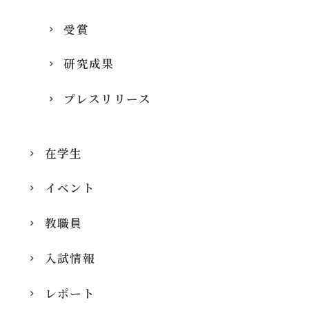
受賞
研究成果
プレスリリース
在学生
イベント
教職員
入試情報
レポート