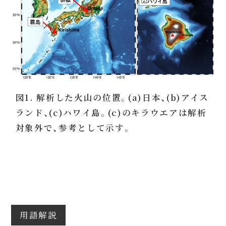
図1. 解析した火山の位置。(a)日本、(b)アイス
ランド、(c)ハワイ島。(c)のキラウエアは解析
対象外で、参考として示す。
用語解説