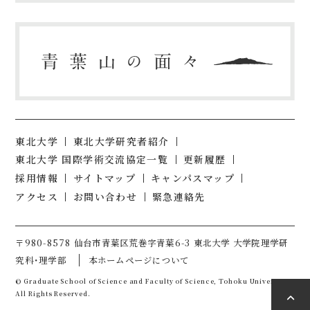
東北大学
東北大学研究者紹介
東北大学 国際学術交流協定一覧
更新履歴
採用情報
サイトマップ
キャンパスマップ
アクセス
お問い合わせ
緊急連絡先
〒980-8578 仙台市青葉区荒巻字青葉6-3 東北大学 大学院理学研
究科・理学部
本ホームページについて
© Graduate School of Science and Faculty of Science, Tohoku University.
All Rights Reserved.