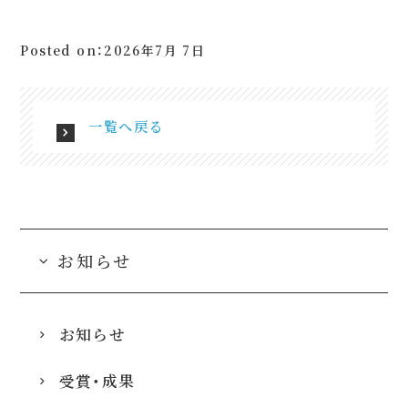
Posted on：2026年7月 7日
一覧へ戻る
お知らせ
お知らせ
受賞・成果