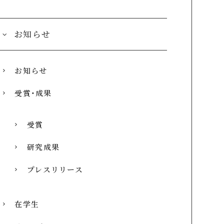
お知らせ
お知らせ
受賞・成果
受賞
研究成果
プレスリリース
在学生