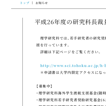
トップ
お知らせ
平成26年度の研究科長裁
理学研究科では、若手研究者の研究奨
援を行っています。
詳細は下記ページをご覧ください。
http://www.sci.tohoku.ac.jp/h
＊申請書は大学内限定アクセスになっ
【募集中】
・理学研究科海外学生渡航支援基金(随時
・理学研究科若手研究者奨励研究基金(6月