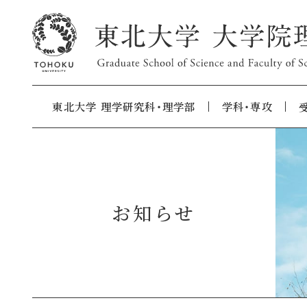
東北大学 理学研究科・理学部
学科・専攻
お知らせ