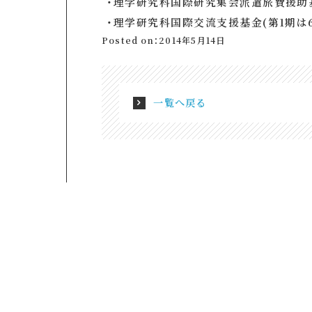
・理学研究科国際研究集会派遣旅費援助基
・理学研究科国際交流支援基金(第1期は6
Posted on：2014年5月14日
一覧へ戻る