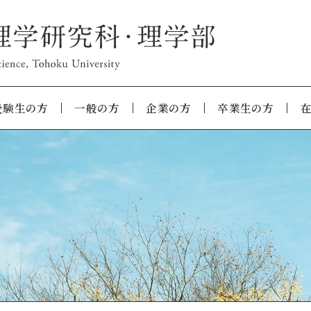
受験生の方
一般の方
企業の方
卒業生の方