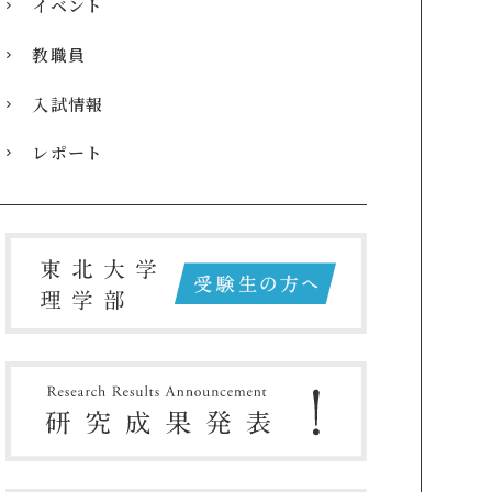
イベント
教職員
入試情報
レポート