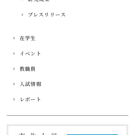
プレスリリース
在学生
イベント
教職員
入試情報
レポート