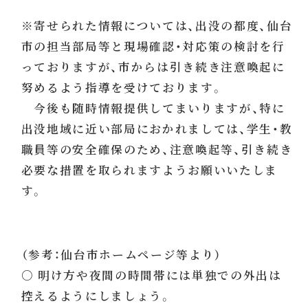
※寄せられた情報については、出没の都度、仙台
市の担当部局等と現場確認・対応策の検討を行
っておりますが、市からは引き続き注意喚起に
努めるよう指導を受けております。
今後も随時情報提供してまいりますが、特に
出没地域に近い部局におかれましては、学生・教
職員等の安全確保のため、注意喚起等、引き続き
必要な措置を取られますようお願いいたしま
す。
（参考：仙台市ホームページ等より）
○ 明け方や夜間の時間帯には単独での外出は
控えるようにしましょう。