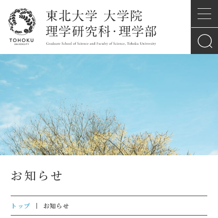
お知らせ
トップ
お知らせ