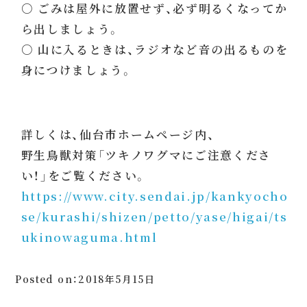
○ ごみは屋外に放置せず、必ず明るくなってか
ら出しましょう。
○ 山に入るときは、ラジオなど音の出るものを
身につけましょう。
詳しくは、仙台市ホームページ内、
野生鳥獣対策「ツキノワグマにご注意くださ
い！」をご覧ください。
https://www.city.sendai.jp/kankyocho
se/kurashi/shizen/petto/yase/higai/ts
ukinowaguma.html
Posted on：2018年5月15日