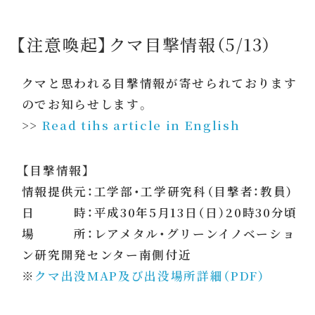
【注意喚起】クマ目撃情報（5/13）
クマと思われる目撃情報が寄せられております
のでお知らせします。
>>
Read tihs article in English
【目撃情報】
情報提供元：工学部・工学研究科（目撃者：教員）
日 時：平成30年5月13日（日）20時30分頃
場 所：レアメタル・グリーンイノベーショ
ン研究開発センター南側付近
※
クマ出没MAP及び出没場所詳細（PDF）