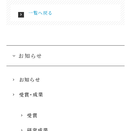
一覧へ戻る
お知らせ
お知らせ
受賞・成果
受賞
研究成果