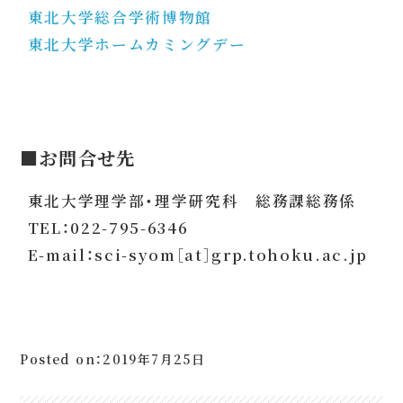
東北大学総合学術博物館
東北大学ホームカミングデー
■お問合せ先
東北大学理学部・理学研究科 総務課総務係
TEL：022-795-6346
E-mail：sci-syom［at］grp.tohoku.ac.jp
Posted on：2019年7月25日