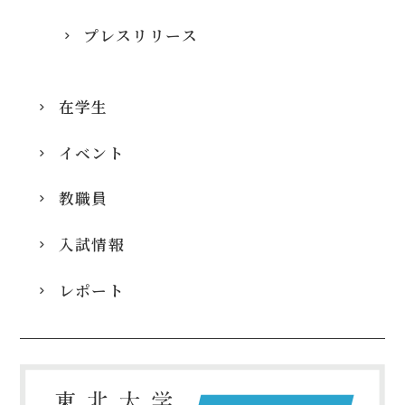
プレスリリース
在学生
イベント
教職員
入試情報
レポート