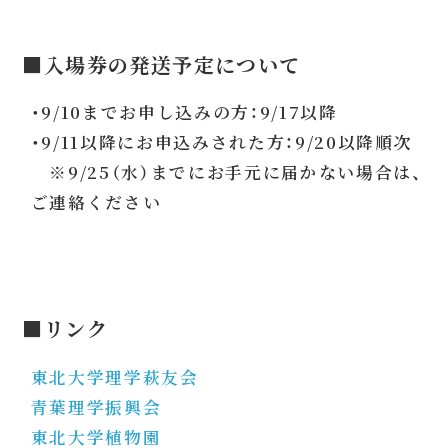
■入場券の発送予定について
・9/10までお申し込みの方：9/17以降
・9/11以降にお申込みされた方：9/20以降順次
※9/25（水）までにお手元に届かない場合は、
ご連絡ください
■リンク
東北大学理学萩友会
青葉理学振興会
東北大学植物園