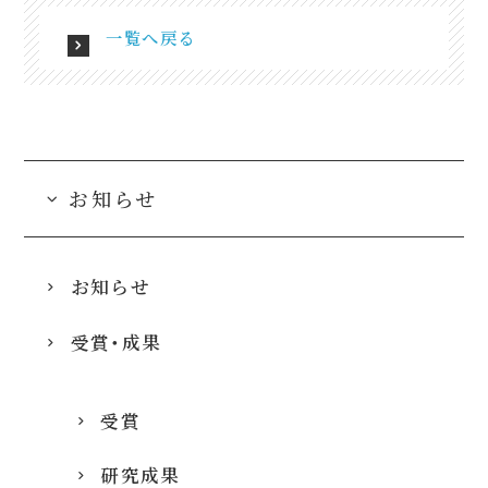
一覧へ戻る
お知らせ
お知らせ
受賞・成果
受賞
研究成果