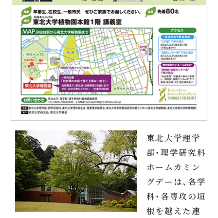
東北大学理学
部・理学研究科
ホームカミン
グデーは、各学
科・各専攻の垣
根を越えた連