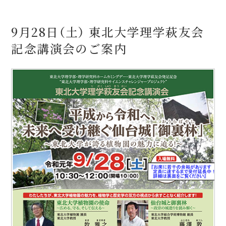
9月28日（土） 東北大学理学萩友会
記念講演会のご案内