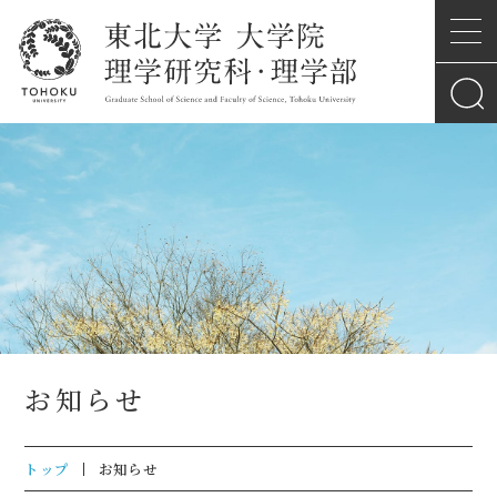
お知らせ
トップ
お知らせ