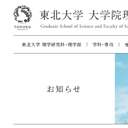
東北大学 理学研究科・理学部
学科・専攻
お知らせ