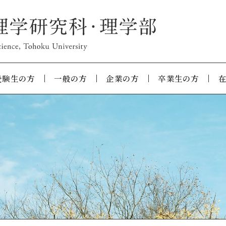
受験生の方
一般の方
企業の方
卒業生の方