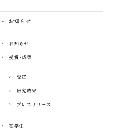
お知らせ
お知らせ
受賞・成果
受賞
研究成果
プレスリリース
在学生