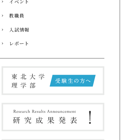
イベント
教職員
入試情報
レポート